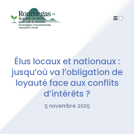
Articles
Élus locaux et nationaux :
jusqu’où va l’obligation de
loyauté face aux conflits
d’intérêts ?
5 novembre 2025