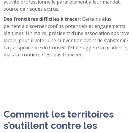
activité professionnelle parallèlement à leur mandat,
source de risques accrus.
Des frontières difficiles à tracer
: Certains élus
peinent à discerner conflits potentiels et engagements
légitimes. Un maire, président d’une association sportive
locale, peut-il voter une subvention avant de s’abstenir ?
La jurisprudence du Conseil d’État suggère la prudence,
mais la frontière n’est pas tranchée.
Comment les territoires
s’outillent contre les