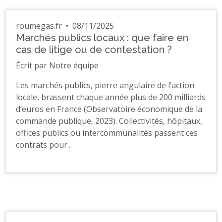
roumegas.fr
•
08/11/2025
Marchés publics locaux : que faire en
cas de litige ou de contestation ?
Écrit par Notre équipe
Les marchés publics, pierre angulaire de l’action
locale, brassent chaque année plus de 200 milliards
d’euros en France (Observatoire économique de la
commande publique, 2023). Collectivités, hôpitaux,
offices publics ou intercommunalités passent ces
contrats pour...