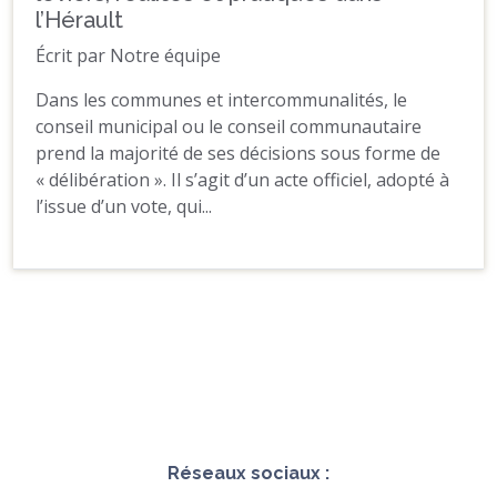
l’Hérault
Écrit par Notre équipe
Dans les communes et intercommunalités, le
conseil municipal ou le conseil communautaire
prend la majorité de ses décisions sous forme de
« délibération ». Il s’agit d’un acte officiel, adopté à
l’issue d’un vote, qui...
Réseaux sociaux :