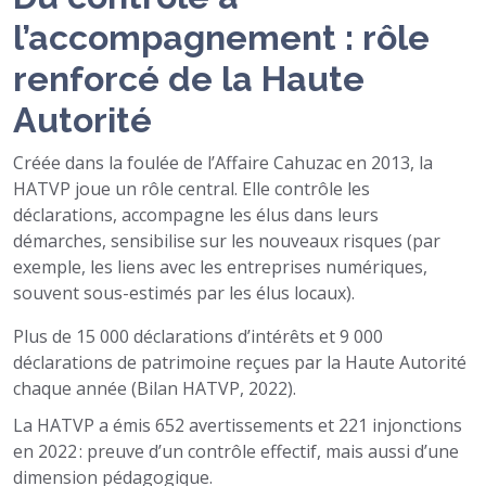
l’accompagnement : rôle
renforcé de la Haute
Autorité
Créée dans la foulée de l’Affaire Cahuzac en 2013, la
HATVP joue un rôle central. Elle contrôle les
déclarations, accompagne les élus dans leurs
démarches, sensibilise sur les nouveaux risques (par
exemple, les liens avec les entreprises numériques,
souvent sous-estimés par les élus locaux).
Plus de 15 000 déclarations d’intérêts et 9 000
déclarations de patrimoine reçues par la Haute Autorité
chaque année (Bilan HATVP, 2022).
La HATVP a émis 652 avertissements et 221 injonctions
en 2022 : preuve d’un contrôle effectif, mais aussi d’une
dimension pédagogique.