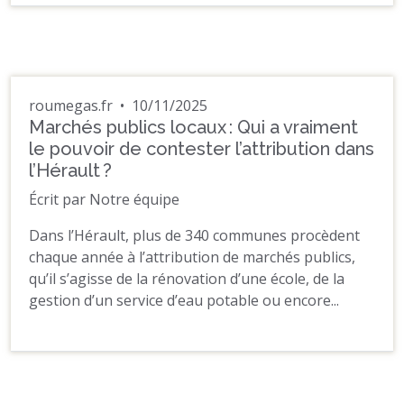
roumegas.fr
•
10/11/2025
Marchés publics locaux : Qui a vraiment
le pouvoir de contester l’attribution dans
l’Hérault ?
Écrit par Notre équipe
Dans l’Hérault, plus de 340 communes procèdent
chaque année à l’attribution de marchés publics,
qu’il s’agisse de la rénovation d’une école, de la
gestion d’un service d’eau potable ou encore...