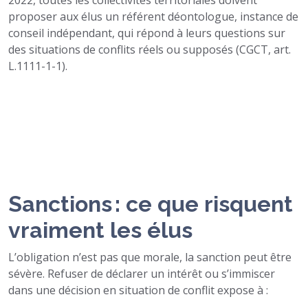
2022, toutes les collectivités territoriales doivent
proposer aux élus un référent déontologue, instance de
conseil indépendant, qui répond à leurs questions sur
des situations de conflits réels ou supposés (CGCT, art.
L.1111-1-1).
Sanctions : ce que risquent
vraiment les élus
L’obligation n’est pas que morale, la sanction peut être
sévère. Refuser de déclarer un intérêt ou s’immiscer
dans une décision en situation de conflit expose à :