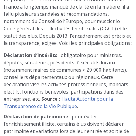
France a longtemps manqué de clarté en la matière : il a
fallu plusieurs scandales et recommandations,
notamment du Conseil de l’Europe, pour muscler le
Code général des collectivités territoriales (CGCT) et le
statut des élus. Depuis 2013, l’encadrement est précis et
la transparence, exigée. Voici les principales obligations :
Déclaration d’intérêts
: obligatoire pour ministres,
députés, sénateurs, présidents d’exécutifs locaux
(notamment maires de communes > 20 000 habitants),
conseillers départementaux ou régionaux. Cette
déclaration vise les activités professionnelles, mandats
électifs, fonctions bénévoles, participations dans des
entreprises, etc.
Source :
Haute Autorité pour la
Transparence de la Vie Publique
.
Déclaration de patrimoine
: pour éviter
l’enrichissement illicite, certains élus doivent déclarer
patrimoine et variations lors de leur entrée et sortie de