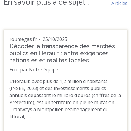
En savoir plus à ce sujet :
Articles
roumegas.fr
•
25/10/2025
Décoder la transparence des marchés
publics en Hérault : entre exigences
nationales et réalités locales
Écrit par Notre équipe
L’Hérault, avec plus de 1,2 million d’habitants
(INSEE, 2023) et des investissements publics
annuels dépassant le milliard d’euros (chiffres de la
Préfecture), est un territoire en pleine mutation.
Tramways à Montpellier, réaménagement du
littoral, r...