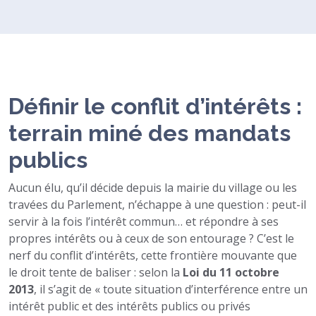
Définir le conflit d’intérêts :
terrain miné des mandats
publics
Aucun élu, qu’il décide depuis la mairie du village ou les
travées du Parlement, n’échappe à une question : peut-il
servir à la fois l’intérêt commun… et répondre à ses
propres intérêts ou à ceux de son entourage ? C’est le
nerf du conflit d’intérêts, cette frontière mouvante que
le droit tente de baliser : selon la
Loi du 11 octobre
2013
, il s’agit de « toute situation d’interférence entre un
intérêt public et des intérêts publics ou privés