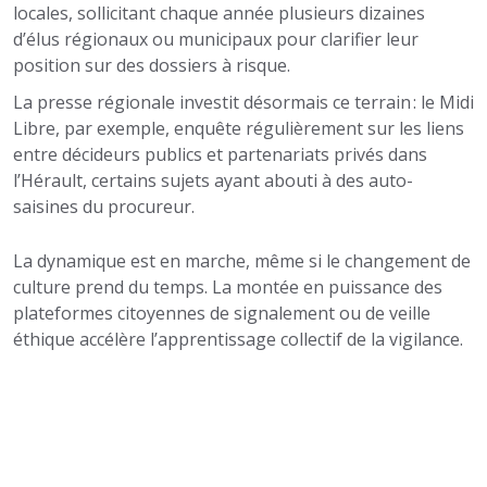
locales, sollicitant chaque année plusieurs dizaines
d’élus régionaux ou municipaux pour clarifier leur
position sur des dossiers à risque.
La presse régionale investit désormais ce terrain : le Midi
Libre, par exemple, enquête régulièrement sur les liens
entre décideurs publics et partenariats privés dans
l’Hérault, certains sujets ayant abouti à des auto-
saisines du procureur.
La dynamique est en marche, même si le changement de
culture prend du temps. La montée en puissance des
plateformes citoyennes de signalement ou de veille
éthique accélère l’apprentissage collectif de la vigilance.