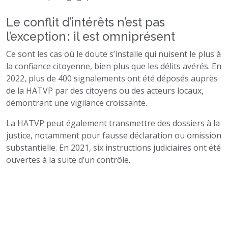
Le conflit d’intérêts n’est pas
l’exception : il est omniprésent
Ce sont les cas où le doute s’installe qui nuisent le plus à
la confiance citoyenne, bien plus que les délits avérés. En
2022, plus de 400 signalements ont été déposés auprès
de la HATVP par des citoyens ou des acteurs locaux,
démontrant une vigilance croissante.
La HATVP peut également transmettre des dossiers à la
justice, notamment pour fausse déclaration ou omission
substantielle. En 2021, six instructions judiciaires ont été
ouvertes à la suite d’un contrôle.