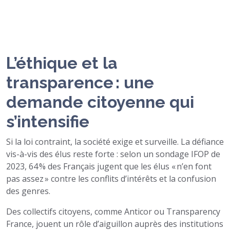
L’éthique et la
transparence : une
demande citoyenne qui
s’intensifie
Si la loi contraint, la société exige et surveille. La défiance
vis-à-vis des élus reste forte : selon un sondage IFOP de
2023, 64 % des Français jugent que les élus « n’en font
pas assez » contre les conflits d’intérêts et la confusion
des genres.
Des collectifs citoyens, comme Anticor ou Transparency
France, jouent un rôle d’aiguillon auprès des institutions