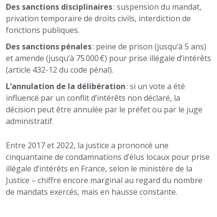
Des sanctions disciplinaires
: suspension du mandat,
privation temporaire de droits civils, interdiction de
fonctions publiques.
Des sanctions pénales
: peine de prison (jusqu’à 5 ans)
et amende (jusqu’à 75 000 €) pour prise illégale d’intérêts
(article 432-12 du code pénal).
L’annulation de la délibération
: si un vote a été
influencé par un conflit d’intérêts non déclaré, la
décision peut être annulée par le préfet ou par le juge
administratif.
Entre 2017 et 2022, la justice a prononcé une
cinquantaine de condamnations d’élus locaux pour prise
illégale d’intérêts en France, selon le ministère de la
Justice – chiffre encore marginal au regard du nombre
de mandats exercés, mais en hausse constante.