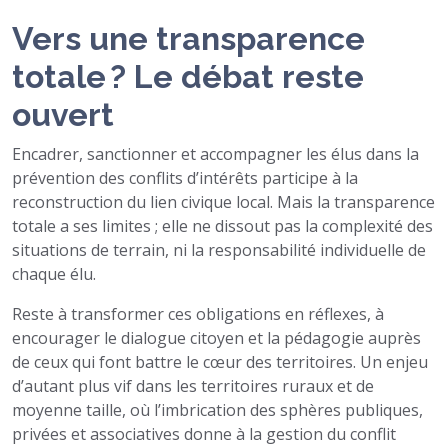
Vers une transparence
totale ? Le débat reste
ouvert
Encadrer, sanctionner et accompagner les élus dans la
prévention des conflits d’intérêts participe à la
reconstruction du lien civique local. Mais la transparence
totale a ses limites ; elle ne dissout pas la complexité des
situations de terrain, ni la responsabilité individuelle de
chaque élu.
Reste à transformer ces obligations en réflexes, à
encourager le dialogue citoyen et la pédagogie auprès
de ceux qui font battre le cœur des territoires. Un enjeu
d’autant plus vif dans les territoires ruraux et de
moyenne taille, où l’imbrication des sphères publiques,
privées et associatives donne à la gestion du conflit