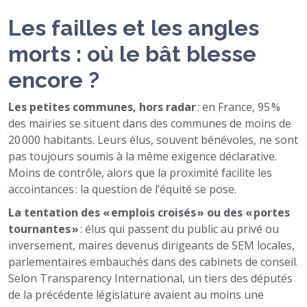
Les failles et les angles
morts : où le bât blesse
encore ?
Les petites communes, hors radar
: en France, 95 %
des mairies se situent dans des communes de moins de
20 000 habitants. Leurs élus, souvent bénévoles, ne sont
pas toujours soumis à la même exigence déclarative.
Moins de contrôle, alors que la proximité facilite les
accointances : la question de l’équité se pose.
La tentation des « emplois croisés » ou des « portes
tournantes »
: élus qui passent du public au privé ou
inversement, maires devenus dirigeants de SEM locales,
parlementaires embauchés dans des cabinets de conseil.
Selon Transparency International, un tiers des députés
de la précédente législature avaient au moins une