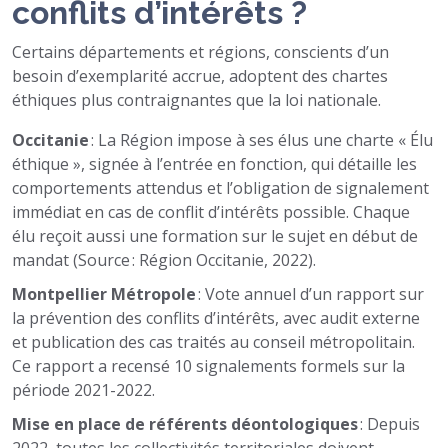
conflits d’intérêts ?
Certains départements et régions, conscients d’un
besoin d’exemplarité accrue, adoptent des chartes
éthiques plus contraignantes que la loi nationale.
Occitanie
: La Région impose à ses élus une charte « Élu
éthique », signée à l’entrée en fonction, qui détaille les
comportements attendus et l’obligation de signalement
immédiat en cas de conflit d’intérêts possible. Chaque
élu reçoit aussi une formation sur le sujet en début de
mandat (Source : Région Occitanie, 2022).
Montpellier Métropole
: Vote annuel d’un rapport sur
la prévention des conflits d’intérêts, avec audit externe
et publication des cas traités au conseil métropolitain.
Ce rapport a recensé 10 signalements formels sur la
période 2021-2022.
Mise en place de référents déontologiques
: Depuis