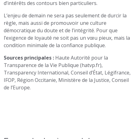
d’intérêts des contours bien particuliers.
L’enjeu de demain ne sera pas seulement de durcir la
règle, mais aussi de promouvoir une culture
démocratique du doute et de l’intégrité. Pour que
l’exigence de loyauté ne soit pas un vœu pieux, mais la
condition minimale de la confiance publique.
Sources principales :
Haute Autorité pour la
Transparence de la Vie Publique (hatvp.fr),
Transparency International, Conseil d’État, Légifrance,
IFOP, Région Occitanie, Ministère de la Justice, Conseil
de l’Europe.