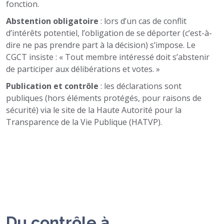
fonction.
Abstention obligatoire
: lors d’un cas de conflit
d’intérêts potentiel, l’obligation de se déporter (c’est-à-
dire ne pas prendre part à la décision) s’impose. Le
CGCT insiste : « Tout membre intéressé doit s’abstenir
de participer aux délibérations et votes. »
Publication et contrôle
: les déclarations sont
publiques (hors éléments protégés, pour raisons de
sécurité) via le site de la Haute Autorité pour la
Transparence de la Vie Publique (HATVP).
Du contrôle à