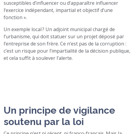
susceptibles d’influencer ou d’apparaître influencer
l’exercice indépendant, impartial et objectif d’une
fonction ».
Un exemple local ? Un adjoint municipal chargé de
l’urbanisme, qui doit statuer sur un projet déposé par
l’entreprise de son frère. Ce n’est pas de la corruption :
c’est un risque pour l’impartialité de la décision publique,
et cela suffit à soulever l’alerte.
Un principe de vigilance
soutenu par la loi
Ce principe n’est ni récent, ni franco-français. Mais la