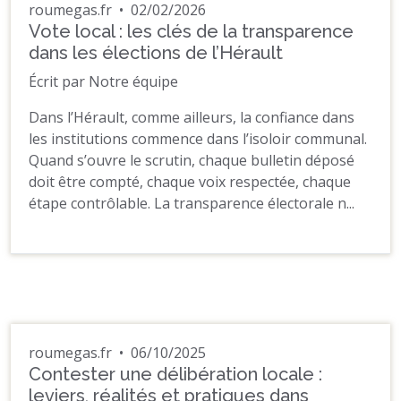
roumegas.fr
•
02/02/2026
Vote local : les clés de la transparence
dans les élections de l’Hérault
Écrit par Notre équipe
Dans l’Hérault, comme ailleurs, la confiance dans
les institutions commence dans l’isoloir communal.
Quand s’ouvre le scrutin, chaque bulletin déposé
doit être compté, chaque voix respectée, chaque
étape contrôlable. La transparence électorale n...
roumegas.fr
•
06/10/2025
Contester une délibération locale :
leviers, réalités et pratiques dans