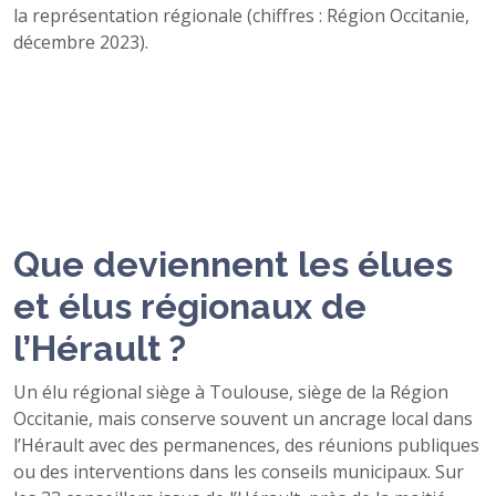
la représentation régionale (chiffres : Région Occitanie,
décembre 2023).
Que deviennent les élues
et élus régionaux de
l’Hérault ?
Un élu régional siège à Toulouse, siège de la Région
Occitanie, mais conserve souvent un ancrage local dans
l’Hérault avec des permanences, des réunions publiques
ou des interventions dans les conseils municipaux. Sur