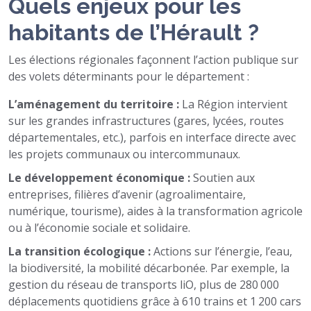
Quels enjeux pour les
habitants de l’Hérault ?
Les élections régionales façonnent l’action publique sur
des volets déterminants pour le département :
L’aménagement du territoire :
La Région intervient
sur les grandes infrastructures (gares, lycées, routes
départementales, etc.), parfois en interface directe avec
les projets communaux ou intercommunaux.
Le développement économique :
Soutien aux
entreprises, filières d’avenir (agroalimentaire,
numérique, tourisme), aides à la transformation agricole
ou à l’économie sociale et solidaire.
La transition écologique :
Actions sur l’énergie, l’eau,
la biodiversité, la mobilité décarbonée. Par exemple, la
gestion du réseau de transports liO, plus de 280 000
déplacements quotidiens grâce à 610 trains et 1 200 cars