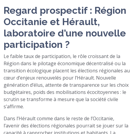
Regard prospectif : Région
Occitanie et Hérault,
laboratoire d’une nouvelle
participation ?
Le faible taux de participation, le rôle croissant de la
Région dans le pilotage économique décentralisé ou la
transition écologique placent les élections régionales au
cœur d’enjeux renouvelés pour l’Hérault. Nouvelle
génération d’élus, attente de transparence sur les choix
budgétaires, poids des mobilisations écocitoyennes : le
scrutin se transforme à mesure que la société civile
s’affirme.
Dans l’Hérault comme dans le reste de l’Occitanie,
l’avenir des élections régionales pourrait se jouer sur la
capacité à rapprocher institutions et habitants. La