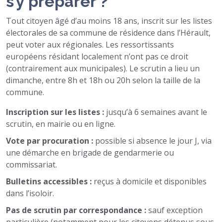
s’y préparer ?
Tout citoyen âgé d’au moins 18 ans, inscrit sur les listes
électorales de sa commune de résidence dans l’Hérault,
peut voter aux régionales. Les ressortissants
européens résidant localement n’ont pas ce droit
(contrairement aux municipales). Le scrutin a lieu un
dimanche, entre 8h et 18h ou 20h selon la taille de la
commune.
Inscription sur les listes :
jusqu’à 6 semaines avant le
scrutin, en mairie ou en ligne.
Vote par procuration :
possible si absence le jour J, via
une démarche en brigade de gendarmerie ou
commissariat.
Bulletins accessibles :
reçus à domicile et disponibles
dans l’isoloir.
Pas de scrutin par correspondance :
sauf exception