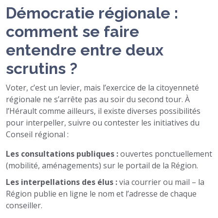
Démocratie régionale :
comment se faire
entendre entre deux
scrutins ?
Voter, c’est un levier, mais l’exercice de la citoyenneté
régionale ne s’arrête pas au soir du second tour. À
l’Hérault comme ailleurs, il existe diverses possibilités
pour interpeller, suivre ou contester les initiatives du
Conseil régional :
Les consultations publiques :
ouvertes ponctuellement
(mobilité, aménagements) sur le portail de la Région.
Les interpellations des élus :
via courrier ou mail – la
Région publie en ligne le nom et l’adresse de chaque
conseiller.