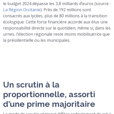
le budget 2024 dépasse les 3,8 milliards d’euros (source :
La Région Occitanie
). Près de 192 millions sont
consacrés aux lycées, plus de 80 millions à la transition
écologique. Cette force financière accorde aux élus une
responsabilité directe sur le quotidien, même si, dans les
urnes, l’élection régionale reste moins mobilisatrice que
la présidentielle ou les municipales.
Un scrutin à la
proportionnelle, assorti
d’une prime majoritaire