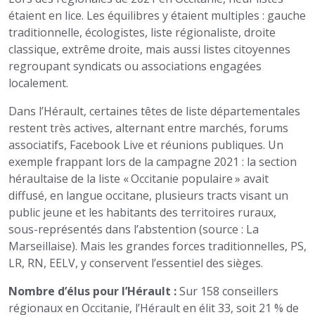
étaient en lice. Les équilibres y étaient multiples : gauche
traditionnelle, écologistes, liste régionaliste, droite
classique, extrême droite, mais aussi listes citoyennes
regroupant syndicats ou associations engagées
localement.
Dans l’Hérault, certaines têtes de liste départementales
restent très actives, alternant entre marchés, forums
associatifs, Facebook Live et réunions publiques. Un
exemple frappant lors de la campagne 2021 : la section
héraultaise de la liste « Occitanie populaire » avait
diffusé, en langue occitane, plusieurs tracts visant un
public jeune et les habitants des territoires ruraux,
sous-représentés dans l’abstention (source : La
Marseillaise). Mais les grandes forces traditionnelles, PS,
LR, RN, EELV, y conservent l’essentiel des sièges.
Nombre d’élus pour l’Hérault :
Sur 158 conseillers
régionaux en Occitanie, l’Hérault en élit 33, soit 21 % de