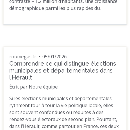
contrasté – 1,2 million d’habitants, une croissance
démographique parmi les plus rapides du...
roumegas.fr
•
05/01/2026
Comprendre ce qui distingue élections
municipales et départementales dans
l’Hérault
Écrit par Notre équipe
Si les élections municipales et départementales
rythment tour à tour la vie politique locale, elles
sont souvent confondues ou réduites à des
rendez-vous électoraux de second plan. Pourtant,
dans l’Hérault, comme partout en France, ces deux