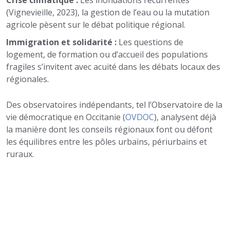
Crise climatique :
Les inondations récurrentes
(Vignevieille, 2023), la gestion de l’eau ou la mutation
agricole pèsent sur le débat politique régional.
Immigration et solidarité :
Les questions de
logement, de formation ou d’accueil des populations
fragiles s’invitent avec acuité dans les débats locaux des
régionales.
Des observatoires indépendants, tel l’Observatoire de la
vie démocratique en Occitanie (
OVDOC
), analysent déjà
la manière dont les conseils régionaux font ou défont
les équilibres entre les pôles urbains, périurbains et
ruraux.