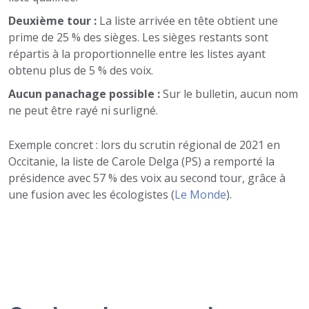
Deuxième tour :
La liste arrivée en tête obtient une
prime de 25 % des sièges. Les sièges restants sont
répartis à la proportionnelle entre les listes ayant
obtenu plus de 5 % des voix.
Aucun panachage possible :
Sur le bulletin, aucun nom
ne peut être rayé ni surligné.
Exemple concret : lors du scrutin régional de 2021 en
Occitanie, la liste de Carole Delga (PS) a remporté la
présidence avec 57 % des voix au second tour, grâce à
une fusion avec les écologistes (
Le Monde
).