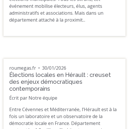
événement mobilise électeurs, élus, agents
administratifs et associations. Mais dans un
département attaché à la proximit...
roumegas.fr
•
30/01/2026
Élections locales en Hérault : creuset
des enjeux démocratiques
contemporains
Écrit par Notre équipe
Entre Cévennes et Méditerranée, l’Hérault est à la
fois un laboratoire et un observatoire de la
démocratie locale en France. Département