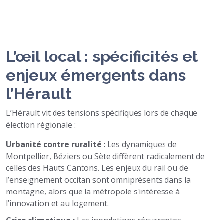
L’œil local : spécificités et
enjeux émergents dans
l’Hérault
L’Hérault vit des tensions spécifiques lors de chaque
élection régionale :
Urbanité contre ruralité :
Les dynamiques de
Montpellier, Béziers ou Sète diffèrent radicalement de
celles des Hauts Cantons. Les enjeux du rail ou de
l’enseignement occitan sont omniprésents dans la
montagne, alors que la métropole s’intéresse à
l’innovation et au logement.