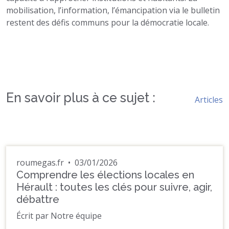
mobilisation, l’information, l’émancipation via le bulletin
restent des défis communs pour la démocratie locale.
En savoir plus à ce sujet :
Articles
roumegas.fr
•
03/01/2026
Comprendre les élections locales en
Hérault : toutes les clés pour suivre, agir,
débattre
Écrit par Notre équipe