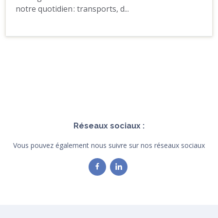
notre quotidien : transports, d...
Réseaux sociaux :
Vous pouvez également nous suivre sur nos réseaux sociaux