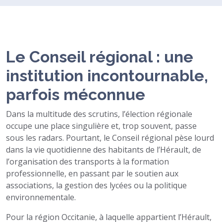
Le Conseil régional : une
institution incontournable,
parfois méconnue
Dans la multitude des scrutins, l’élection régionale
occupe une place singulière et, trop souvent, passe
sous les radars. Pourtant, le Conseil régional pèse lourd
dans la vie quotidienne des habitants de l’Hérault, de
l’organisation des transports à la formation
professionnelle, en passant par le soutien aux
associations, la gestion des lycées ou la politique
environnementale.
Pour la région Occitanie, à laquelle appartient l’Hérault,