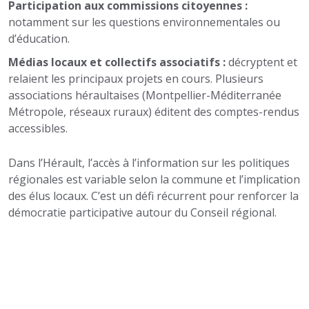
Participation aux commissions citoyennes :
notamment sur les questions environnementales ou
d’éducation.
Médias locaux et collectifs associatifs :
décryptent et
relaient les principaux projets en cours. Plusieurs
associations héraultaises (Montpellier-Méditerranée
Métropole, réseaux ruraux) éditent des comptes-rendus
accessibles.
Dans l’Hérault, l’accès à l’information sur les politiques
régionales est variable selon la commune et l’implication
des élus locaux. C’est un défi récurrent pour renforcer la
démocratie participative autour du Conseil régional.