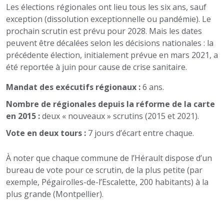
Les élections régionales ont lieu tous les six ans, sauf
exception (dissolution exceptionnelle ou pandémie). Le
prochain scrutin est prévu pour 2028. Mais les dates
peuvent être décalées selon les décisions nationales : la
précédente élection, initialement prévue en mars 2021, a
été reportée à juin pour cause de crise sanitaire.
Mandat des exécutifs régionaux :
6 ans.
Nombre de régionales depuis la réforme de la carte
en 2015 :
deux « nouveaux » scrutins (2015 et 2021).
Vote en deux tours :
7 jours d’écart entre chaque.
À noter que chaque commune de l’Hérault dispose d’un
bureau de vote pour ce scrutin, de la plus petite (par
exemple, Pégairolles-de-l’Escalette, 200 habitants) à la
plus grande (Montpellier).