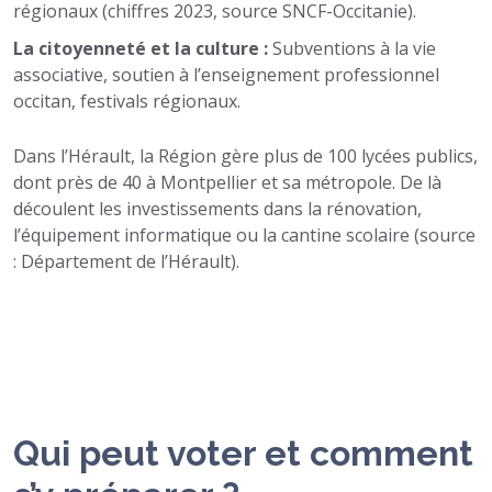
régionaux (chiffres 2023, source SNCF-Occitanie).
La citoyenneté et la culture :
Subventions à la vie
associative, soutien à l’enseignement professionnel
occitan, festivals régionaux.
Dans l’Hérault, la Région gère plus de 100 lycées publics,
dont près de 40 à Montpellier et sa métropole. De là
découlent les investissements dans la rénovation,
l’équipement informatique ou la cantine scolaire (source
: Département de l’Hérault).
Qui peut voter et comment