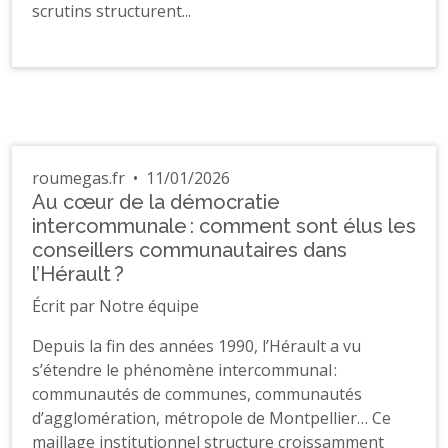
scrutins structurent...
roumegas.fr
•
11/01/2026
Au cœur de la démocratie
intercommunale : comment sont élus les
conseillers communautaires dans
l’Hérault ?
Écrit par Notre équipe
Depuis la fin des années 1990, l’Hérault a vu
s’étendre le phénomène intercommunal :
communautés de communes, communautés
d’agglomération, métropole de Montpellier… Ce
maillage institutionnel structure croissamment