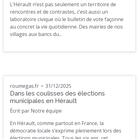
L’Hérault n’est pas seulement un territoire de
rencontres et de contrastes, c’est aussi un
laboratoire civique où le bulletin de vote façonne
au concret la vie quotidienne. Des mairies de nos
villages aux bancs du...
roumegas.fr
•
31/12/2025
Dans les coulisses des élections
municipales en Hérault
Écrit par Notre équipe
En Hérault, comme partout en France, la
démocratie locale s’exprime pleinement lors des
élections municipales. Tous les six ans, cet