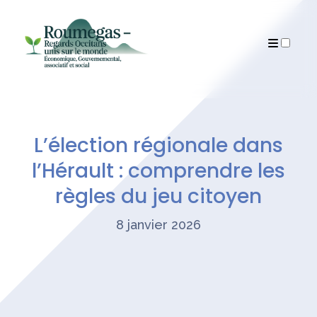
Articles
L’élection régionale dans
l’Hérault : comprendre les
règles du jeu citoyen
8 janvier 2026