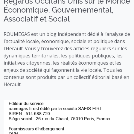
Regards Occitans Unis sur le Monde
Économique, Gouvernemental,
Associatif et Social
ROUMEGAS est un blog indépendant dédié à l’analyse de
l’actualité locale, économique, sociale et politique dans
l’Hérault. Vous y trouverez des articles réguliers sur les
dynamiques territoriales, les politiques publiques, les
initiatives citoyennes, les réalités économiques et les
enjeux de société qui façonnent la vie locale. Tous les
contenus sont produits par un collectif éditorial basé en
Hérault.