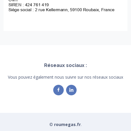
Réseaux sociaux :
Vous pouvez également nous suivre sur nos réseaux sociaux
©
roumegas.fr
.